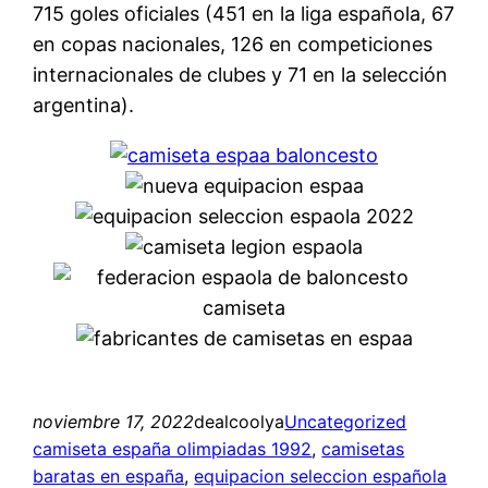
715 goles oficiales (451 en la liga española, 67
en copas nacionales, 126 en competiciones
internacionales de clubes y 71 en la selección
argentina).
noviembre 17, 2022
dealcoolya
Uncategorized
camiseta españa olimpiadas 1992
, 
camisetas
baratas en españa
, 
equipacion seleccion española