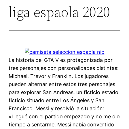
liga espaola 2020
La historia del GTA V es protagonizada por
tres personajes con personalidades distintas:
Michael, Trevor y Franklin. Los jugadores
pueden alternar entre estos tres personajes
para explorar San Andreas, un ficticio estado
ficticio situado entre Los Ángeles y San
Francisco. Messi y resolvió la situación:
«Llegué con el partido empezado y no me dio
tiempo a sentarme. Messi había convertido