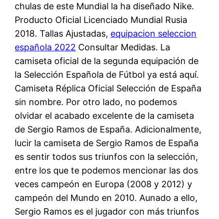
chulas de este Mundial la ha diseñado Nike.
Producto Oficial Licenciado Mundial Rusia
2018. Tallas Ajustadas,
equipacion seleccion
española 2022
Consultar Medidas. La
camiseta oficial de la segunda equipación de
la Selección Española de Fútbol ya está aquí.
Camiseta Réplica Oficial Selección de España
sin nombre. Por otro lado, no podemos
olvidar el acabado excelente de la camiseta
de Sergio Ramos de España. Adicionalmente,
lucir la camiseta de Sergio Ramos de España
es sentir todos sus triunfos con la selección,
entre los que te podemos mencionar las dos
veces campeón en Europa (2008 y 2012) y
campeón del Mundo en 2010. Aunado a ello,
Sergio Ramos es el jugador con más triunfos