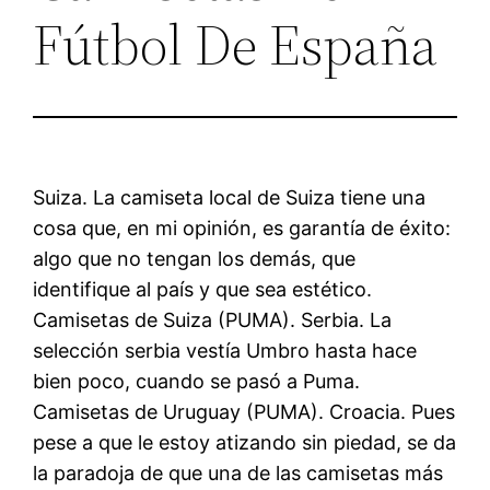
Fútbol De España
Suiza. La camiseta local de Suiza tiene una
cosa que, en mi opinión, es garantía de éxito:
algo que no tengan los demás, que
identifique al país y que sea estético.
Camisetas de Suiza (PUMA). Serbia. La
selección serbia vestía Umbro hasta hace
bien poco, cuando se pasó a Puma.
Camisetas de Uruguay (PUMA). Croacia. Pues
pese a que le estoy atizando sin piedad, se da
la paradoja de que una de las camisetas más