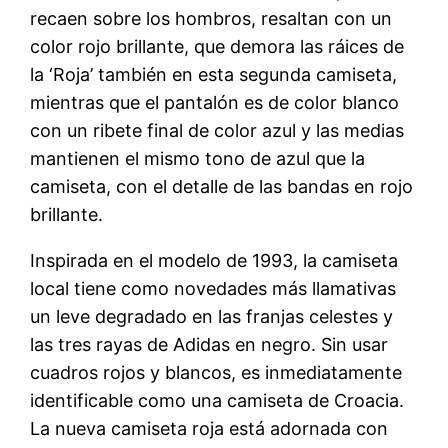
recaen sobre los hombros, resaltan con un
color rojo brillante, que demora las ráices de
la ‘Roja’ también en esta segunda camiseta,
mientras que el pantalón es de color blanco
con un ribete final de color azul y las medias
mantienen el mismo tono de azul que la
camiseta, con el detalle de las bandas en rojo
brillante.
Inspirada en el modelo de 1993, la camiseta
local tiene como novedades más llamativas
un leve degradado en las franjas celestes y
las tres rayas de Adidas en negro. Sin usar
cuadros rojos y blancos, es inmediatamente
identificable como una camiseta de Croacia.
La nueva camiseta roja está adornada con