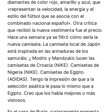
diamantes de color rojo, amarillo y azul, que
«representan la velocidad, la energía y el
estilo del fútbol que se asocia con el
combinado nacional español». Otra crítica
que recibió la nueva vestimenta fue el precio.
Hace una semana ya se filtró cómo sería la
nueva camiseta. La camiseta local de Japón
está inspirada en las armaduras de los
samuráis: ¿ Modric y Mandzukic lucen las
camisetas de Croacia (NIKE). Camisetas de
Nigeria (NIKE). Camisetas de Egipto
(ADIDAS). Tengo la impresión de que a la
selección asiática le pasa lo mismo que a
Egipto. Creo que los había mejores o más
vistosos.
Es el caso de Rusia, curiosamente presenta