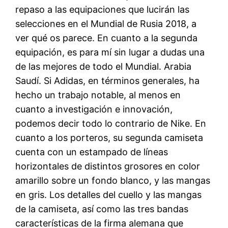
repaso a las equipaciones que lucirán las
selecciones en el Mundial de Rusia 2018, a
ver qué os parece. En cuanto a la segunda
equipación, es para mí sin lugar a dudas una
de las mejores de todo el Mundial. Arabia
Saudí. Si Adidas, en términos generales, ha
hecho un trabajo notable, al menos en
cuanto a investigación e innovación,
podemos decir todo lo contrario de Nike. En
cuanto a los porteros, su segunda camiseta
cuenta con un estampado de líneas
horizontales de distintos grosores en color
amarillo sobre un fondo blanco, y las mangas
en gris. Los detalles del cuello y las mangas
de la camiseta, así como las tres bandas
características de la firma alemana que