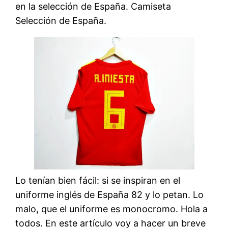
en la selección de España. Camiseta
Selección de España.
Lo tenían bien fácil: si se inspiran en el
uniforme inglés de España 82 y lo petan. Lo
malo, que el uniforme es monocromo. Hola a
todos. En este artículo voy a hacer un breve