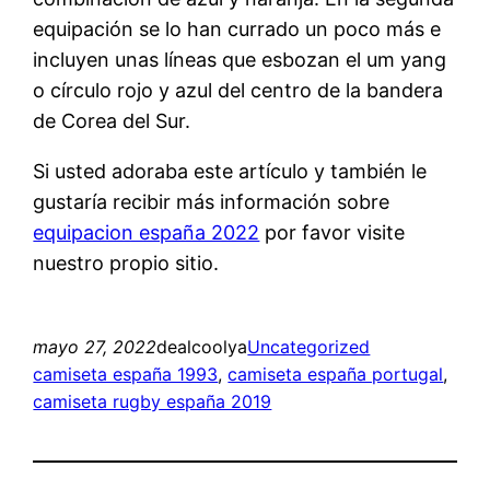
equipación se lo han currado un poco más e
incluyen unas líneas que esbozan el um yang
o círculo rojo y azul del centro de la bandera
de Corea del Sur.
Si usted adoraba este artículo y también le
gustaría recibir más información sobre
equipacion españa 2022
por favor visite
nuestro propio sitio.
mayo 27, 2022
dealcoolya
Uncategorized
camiseta españa 1993
, 
camiseta españa portugal
, 
camiseta rugby españa 2019