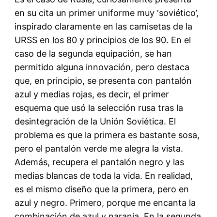
en su cita un primer uniforme muy ‘soviético’,
inspirado claramente en las camisetas de la
URSS en los 80 y principios de los 90. En el
caso de la segunda equipación, se han
permitido alguna innovación, pero destaca
que, en principio, se presenta con pantalón
azul y medias rojas, es decir, el primer
esquema que usó la selección rusa tras la
desintegración de la Unión Soviética. El
problema es que la primera es bastante sosa,
pero el pantalón verde me alegra la vista.
Además, recupera el pantalón negro y las
medias blancas de toda la vida. En realidad,
es el mismo diseño que la primera, pero en
azul y negro. Primero, porque me encanta la
combinación de azul y naranja. En la segunda