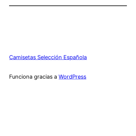
Camisetas Selección Española
Funciona gracias a
WordPress