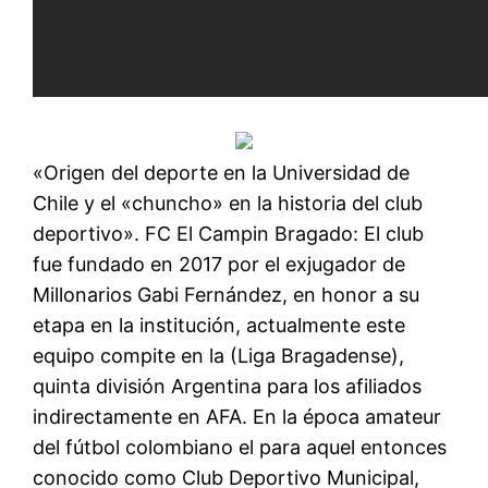
«Origen del deporte en la Universidad de
Chile y el «chuncho» en la historia del club
deportivo». FC El Campin Bragado: El club
fue fundado en 2017 por el exjugador de
Millonarios Gabi Fernández, en honor a su
etapa en la institución, actualmente este
equipo compite en la (Liga Bragadense),
quinta división Argentina para los afiliados
indirectamente en AFA. En la época amateur
del fútbol colombiano el para aquel entonces
conocido como Club Deportivo Municipal,