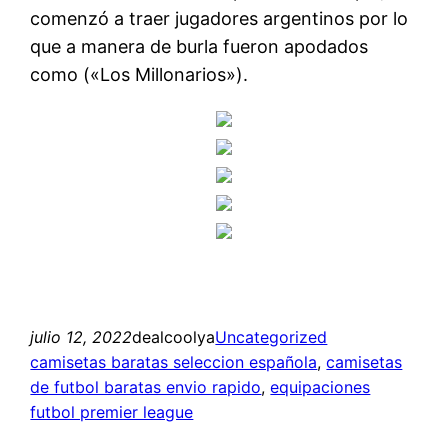
comenzó a traer jugadores argentinos por lo
que a manera de burla fueron apodados
como («Los Millonarios»).
julio 12, 2022
dealcoolya
Uncategorized
camisetas baratas seleccion española
, 
camisetas
de futbol baratas envio rapido
, 
equipaciones
futbol premier league