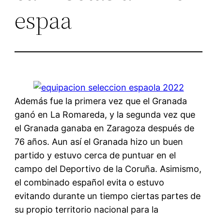
espaa
Además fue la primera vez que el Granada
ganó en La Romareda, y la segunda vez que
el Granada ganaba en Zaragoza después de
76 años. Aun así el Granada hizo un buen
partido y estuvo cerca de puntuar en el
campo del Deportivo de la Coruña. Asimismo,
el combinado español evita o estuvo
evitando durante un tiempo ciertas partes de
su propio territorio nacional para la