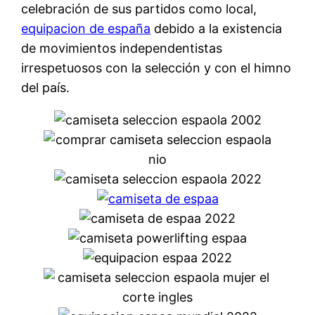
celebración de sus partidos como local,
equipacion de españa
debido a la existencia
de movimientos independentistas
irrespetuosos con la selección y con el himno
del país.