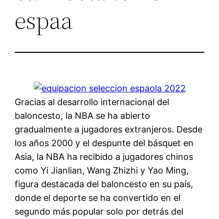
espaa
Gracias al desarrollo internacional del
baloncesto, la NBA se ha abierto
gradualmente a jugadores extranjeros. Desde
los años 2000 y el despunte del básquet en
Asia, la NBA ha recibido a jugadores chinos
como Yi Jianlian, Wang Zhizhi y Yao Ming,
figura destacada del baloncesto en su país,
donde el deporte se ha convertido en el
segundo más popular solo por detrás del