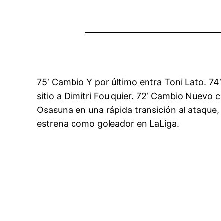
75′ Cambio Y por último entra Toni Lato. 74
sitio a Dimitri Foulquier. 72′ Cambio Nuevo c
Osasuna en una rápida transición al ataque
estrena como goleador en LaLiga.