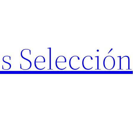
s Selección