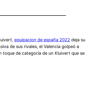
luivert,
equipacion de españa 2022
deja su
siva de sus rivales, el Valencia golpeó a
 toque de categoría de un Kluivert que se