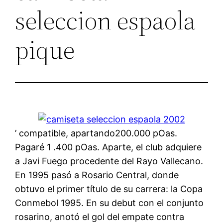
seleccion espaola
pique
’ compatible, apartando200.000 pOas.
Pagaré 1 .400 pOas. Aparte, el club adquiere
a Javi Fuego procedente del Rayo Vallecano.
En 1995 pasó a Rosario Central, donde
obtuvo el primer título de su carrera: la Copa
Conmebol 1995. En su debut con el conjunto
rosarino, anotó el gol del empate contra