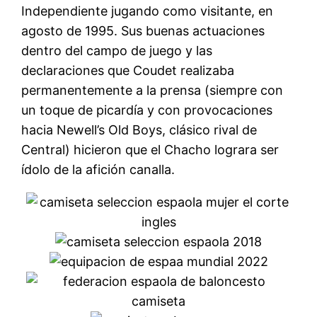
Independiente jugando como visitante, en
agosto de 1995. Sus buenas actuaciones
dentro del campo de juego y las
declaraciones que Coudet realizaba
permanentemente a la prensa (siempre con
un toque de picardía y con provocaciones
hacia Newell’s Old Boys, clásico rival de
Central) hicieron que el Chacho lograra ser
ídolo de la afición canalla.