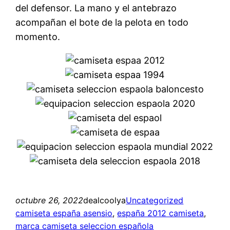
del defensor. La mano y el antebrazo
acompañan el bote de la pelota en todo
momento.
octubre 26, 2022
dealcoolya
Uncategorized
camiseta españa asensio
, 
españa 2012 camiseta
, 
marca camiseta seleccion española