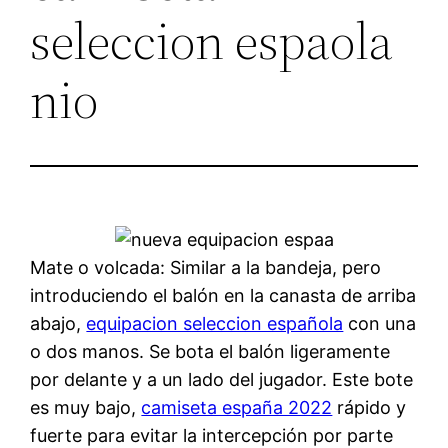
seleccion espaola
nio
Mate o volcada: Similar a la bandeja, pero
introduciendo el balón en la canasta de arriba
abajo,
equipacion seleccion española
con una
o dos manos. Se bota el balón ligeramente
por delante y a un lado del jugador. Este bote
es muy bajo,
camiseta españa 2022
rápido y
fuerte para evitar la intercepción por parte