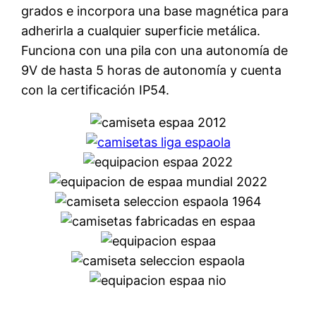
grados e incorpora una base magnética para
adherirla a cualquier superficie metálica.
Funciona con una pila con una autonomía de
9V de hasta 5 horas de autonomía y cuenta
con la certificación IP54.