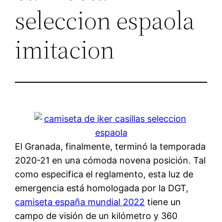
seleccion espaola
imitacion
El Granada, finalmente, terminó la temporada
2020-21 en una cómoda novena posición. Tal
como especifica el reglamento, esta luz de
emergencia está homologada por la DGT,
camiseta españa mundial 2022
tiene un
campo de visión de un kilómetro y 360