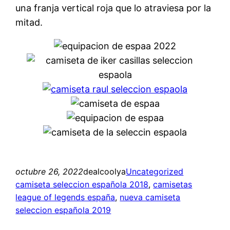
una franja vertical roja que lo atraviesa por la
mitad.
octubre 26, 2022
dealcoolya
Uncategorized
camiseta seleccion española 2018
, 
camisetas
league of legends españa
, 
nueva camiseta
seleccion española 2019