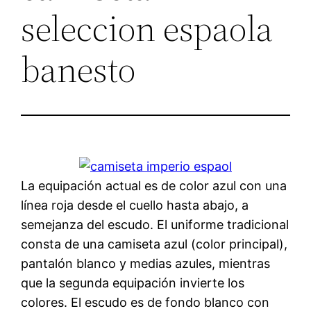
seleccion espaola
banesto
La equipación actual es de color azul con una
línea roja desde el cuello hasta abajo, a
semejanza del escudo. El uniforme tradicional
consta de una camiseta azul (color principal),
pantalón blanco y medias azules, mientras
que la segunda equipación invierte los
colores. El escudo es de fondo blanco con