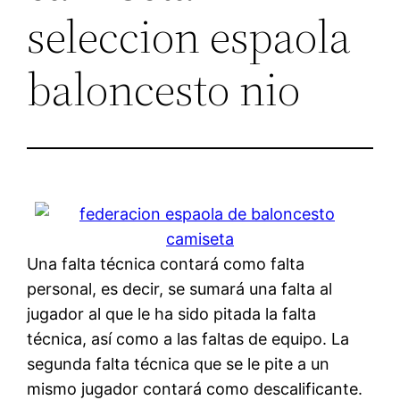
seleccion espaola
baloncesto nio
Una falta técnica contará como falta
personal, es decir, se sumará una falta al
jugador al que le ha sido pitada la falta
técnica, así como a las faltas de equipo. La
segunda falta técnica que se le pite a un
mismo jugador contará como descalificante.