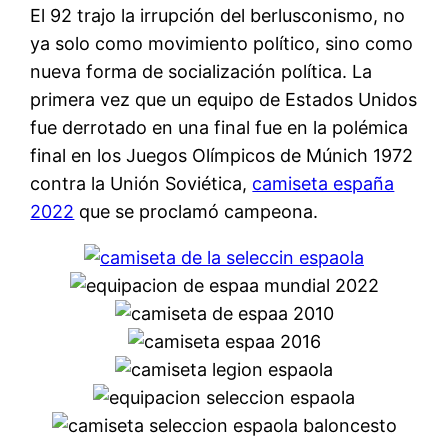
El 92 trajo la irrupción del berlusconismo, no
ya solo como movimiento político, sino como
nueva forma de socialización política. La
primera vez que un equipo de Estados Unidos
fue derrotado en una final fue en la polémica
final en los Juegos Olímpicos de Múnich 1972
contra la Unión Soviética,
camiseta españa
2022
que se proclamó campeona.