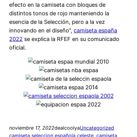
efecto en la camiseta con bloques de
distintos tonos de rojo manteniendo la
esencia de la Selección, pero a la vez
innovando en el diseño”,
camiseta españa
2022
se explica la RFEF en su comunicado
oficial.
noviembre 17, 2022
dealcoolya
Uncategorized
camiseta seleccion española celeste
, 
camiseta