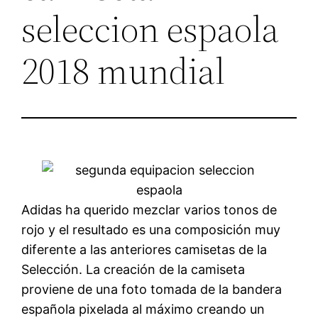
seleccion espaola
2018 mundial
Adidas ha querido mezclar varios tonos de
rojo y el resultado es una composición muy
diferente a las anteriores camisetas de la
Selección. La creación de la camiseta
proviene de una foto tomada de la bandera
española pixelada al máximo creando un