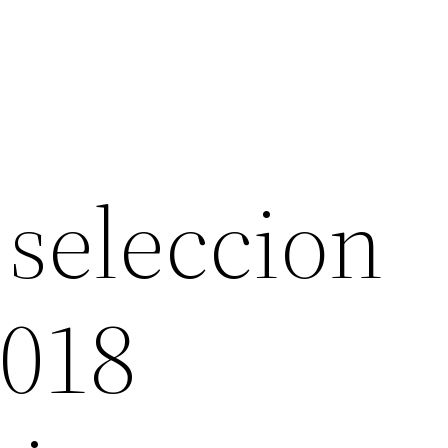
 seleccion
2018