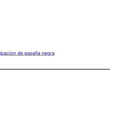
ipacion de españa negra