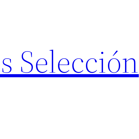
s Selección