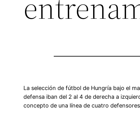
entrenam
La selección de fútbol de Hungría bajo el 
defensa iban del 2 al 4 de derecha a izquierd
concepto de una línea de cuatro defensores,