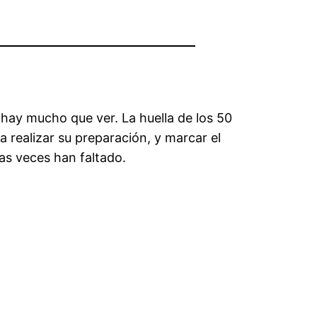
 hay mucho que ver. La huella de los 50
 realizar su preparación, y marcar el
as veces han faltado.