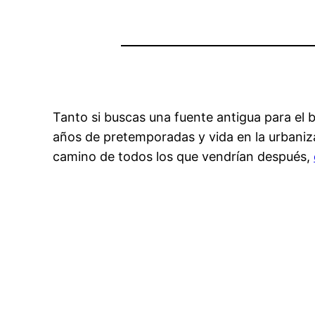
Tanto si buscas una fuente antigua para el b
años de pretemporadas y vida en la urbanizac
camino de todos los que vendrían después,