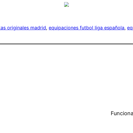
as originales madrid
, 
equipaciones futbol liga española
, 
eq
Funciona