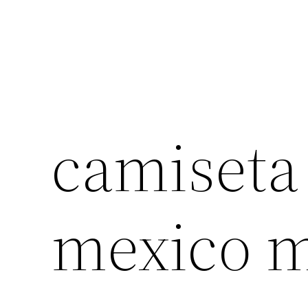
camiseta
mexico 