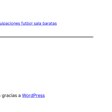
uipaciones futbol sala baratas
 gracias a
WordPress