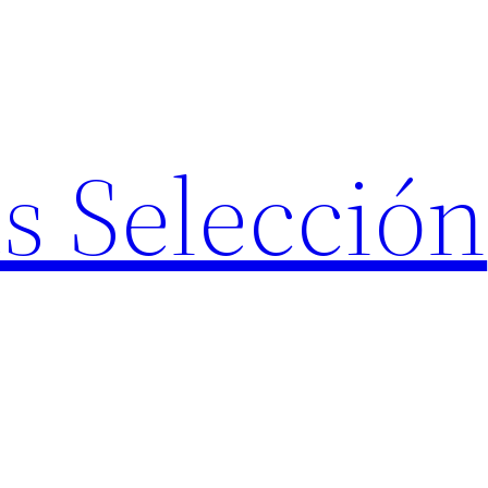
s Selección