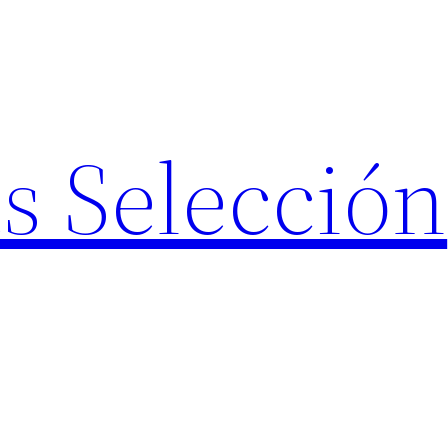
s Selección