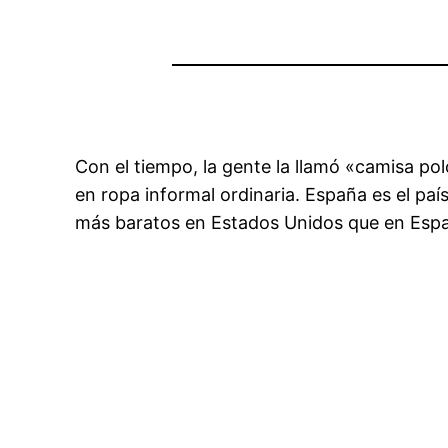
Con el tiempo, la gente la llamó «camisa pol
en ropa informal ordinaria. España es el p
más baratos en Estados Unidos que en Esp