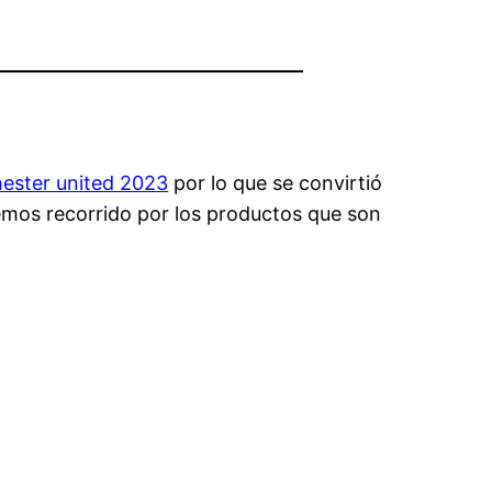
ester united 2023
por lo que se convirtió
emos recorrido por los productos que son