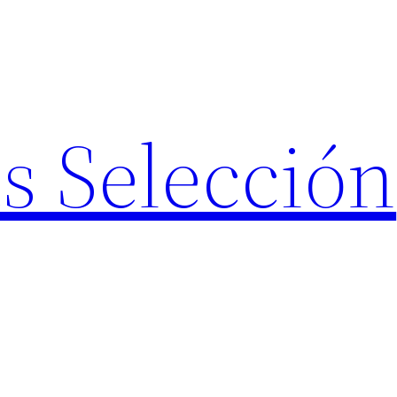
s Selección