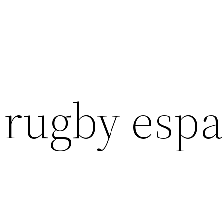
 rugby esp