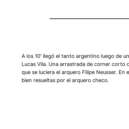
A los 10′ llegó el tanto argentino luego de 
Lucas Vila. Una arrastrada de corner corto 
que se luciera el arquero Filipe Neusser. En
bien resueltas por el arquero checo.