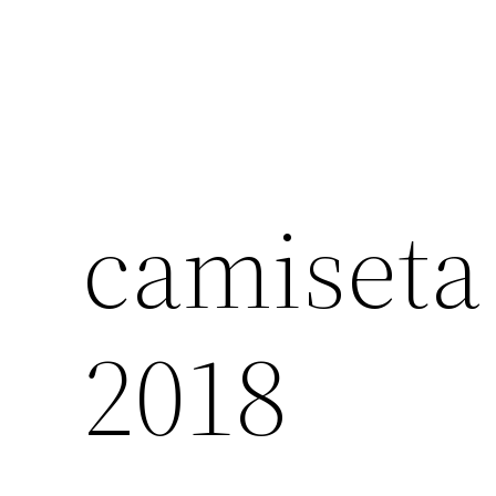
camiseta
2018