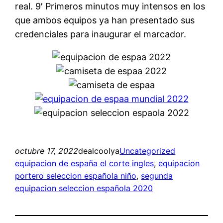
real. 9′ Primeros minutos muy intensos en los
que ambos equipos ya han presentado sus
credenciales para inaugurar el marcador.
octubre 17, 2022
dealcoolya
Uncategorized
equipacion de españa el corte ingles
, 
equipacion
portero seleccion española niño
, 
segunda
equipacion seleccion española 2020