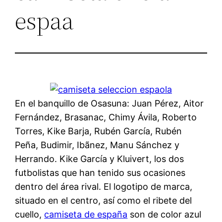
espaa
En el banquillo de Osasuna: Juan Pérez, Aitor
Fernández, Brasanac, Chimy Ávila, Roberto
Torres, Kike Barja, Rubén García, Rubén
Peña, Budimir, Ibãnez, Manu Sánchez y
Herrando. Kike García y Kluivert, los dos
futbolistas que han tenido sus ocasiones
dentro del área rival. El logotipo de marca,
situado en el centro, así como el ribete del
cuello,
camiseta de españa
son de color azul