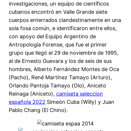
investigaciones, un equipo de científicos
cubanos encontró en Valle Grande siete
cuerpos enterrados clandestinamente en una
sola fosa común, e identificaron entre ellos,
con apoyo del Equipo Argentino de
Antropología Forense, que fue el primer
grupo que llegó el 29 de noviembre de 1995,
al de Ernesto Guevara y los de seis de sus
hombres, Alberto Fernández Montes de Oca
(Pacho), René Martínez Tamayo (Arturo),
Orlando Pantoja Tamayo (Olo), Aniceto
Reinaga (Aniceto),
camiseta seleccion
española 2022
Simeón Cuba (Willy) y Juan
Pablo Chang (El Chino).