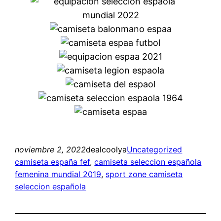
noviembre 2, 2022
dealcoolya
Uncategorized
camiseta españa fef
, 
camiseta seleccion española
femenina mundial 2019
, 
sport zone camiseta
seleccion española