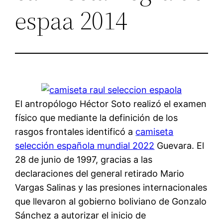
espaa 2014
El antropólogo Héctor Soto realizó el examen
físico que mediante la definición de los
rasgos frontales identificó a
camiseta
selección española mundial 2022
Guevara. El
28 de junio de 1997, gracias a las
declaraciones del general retirado Mario
Vargas Salinas y las presiones internacionales
que llevaron al gobierno boliviano de Gonzalo
Sánchez a autorizar el inicio de