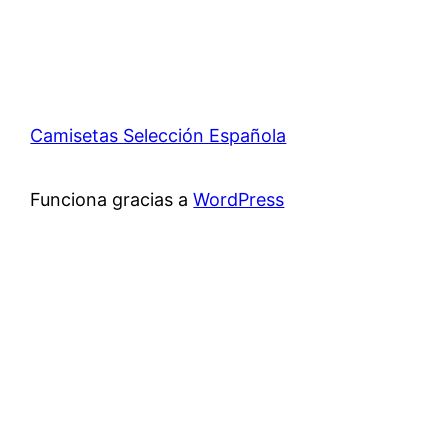
Camisetas Selección Española
Funciona gracias a
WordPress