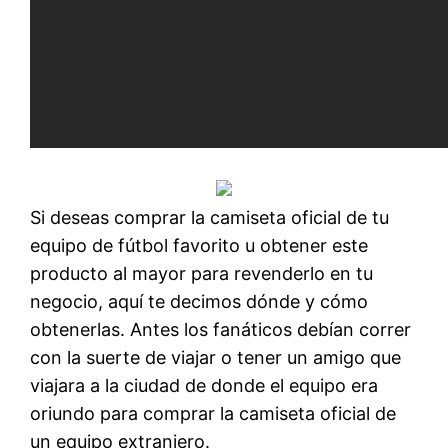
Si deseas comprar la camiseta oficial de tu
equipo de fútbol favorito u obtener este
producto al mayor para revenderlo en tu
negocio, aquí te decimos dónde y cómo
obtenerlas. Antes los fanáticos debían correr
con la suerte de viajar o tener un amigo que
viajara a la ciudad de donde el equipo era
oriundo para comprar la camiseta oficial de
un equipo extranjero.