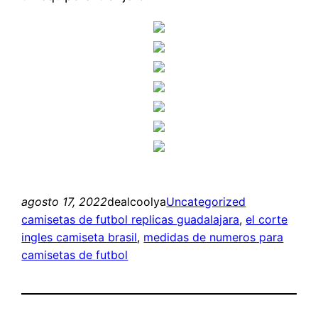
agosto 17, 2022
dealcoolya
Uncategorized
camisetas de futbol replicas guadalajara
, 
el corte
ingles camiseta brasil
, 
medidas de numeros para
camisetas de futbol