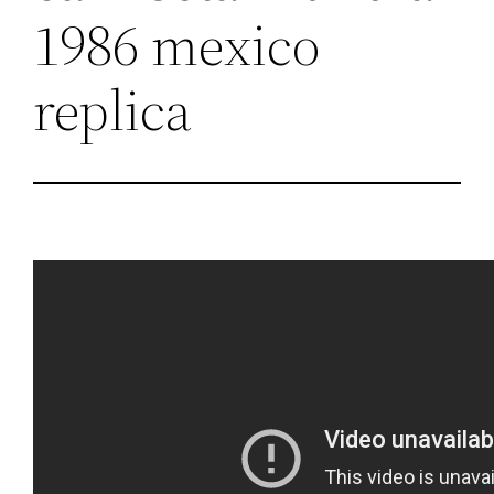
1986 mexico
replica