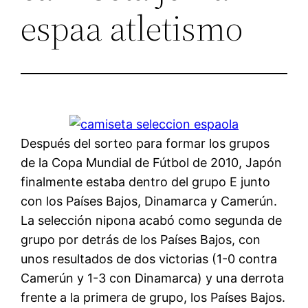
espaa atletismo
Después del sorteo para formar los grupos
de la Copa Mundial de Fútbol de 2010, Japón
finalmente estaba dentro del grupo E junto
con los Países Bajos, Dinamarca y Camerún.
La selección nipona acabó como segunda de
grupo por detrás de los Países Bajos, con
unos resultados de dos victorias (1-0 contra
Camerún y 1-3 con Dinamarca) y una derrota
frente a la primera de grupo, los Países Bajos.