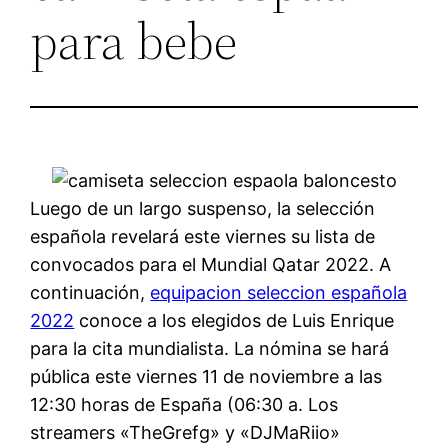
para bebe
Luego de un largo suspenso, la selección
española revelará este viernes su lista de
convocados para el Mundial Qatar 2022. A
continuación,
equipacion seleccion española
2022
conoce a los elegidos de Luis Enrique
para la cita mundialista. La nómina se hará
pública este viernes 11 de noviembre a las
12:30 horas de España (06:30 a. Los
streamers «TheGrefg» y «DJMaRiio»