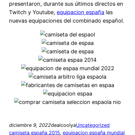
presentaron, durante sus últimos directos en
Twitch y Youtube,
equipacion españa
las
nuevas equipaciones del combinado español.
diciembre 9, 2022
dealcoolya
Uncategorized
camiseta españa 2015
, 
equipacion españa mundial