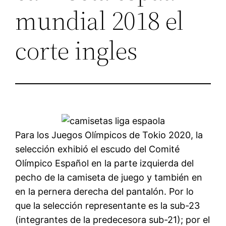
mundial 2018 el
corte ingles
Para los Juegos Olímpicos de Tokio 2020, la
selección exhibió el escudo del Comité
Olímpico Español en la parte izquierda del
pecho de la camiseta de juego y también en
en la pernera derecha del pantalón. Por lo
que la selección representante es la sub-23
(integrantes de la predecesora sub-21); por el