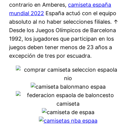
contrario en Amberes,
camiseta españa
mundial 2022
España actuó con el equipo
absoluto al no haber selecciones filiales. ↑
Desde los Juegos Olímpicos de Barcelona
1992, los jugadores que participan en los
juegos deben tener menos de 23 años a
excepción de tres por escuadra.