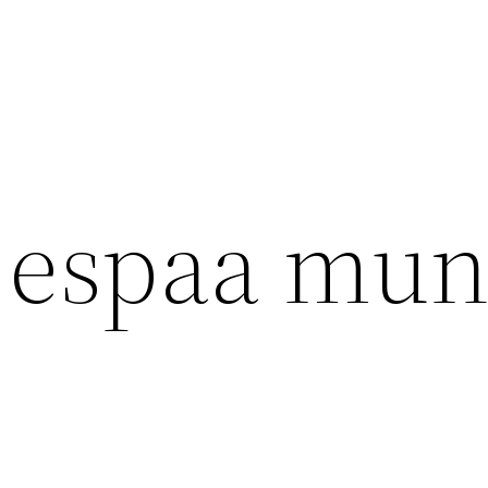
 espaa mun