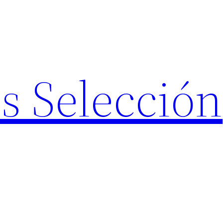
s Selección