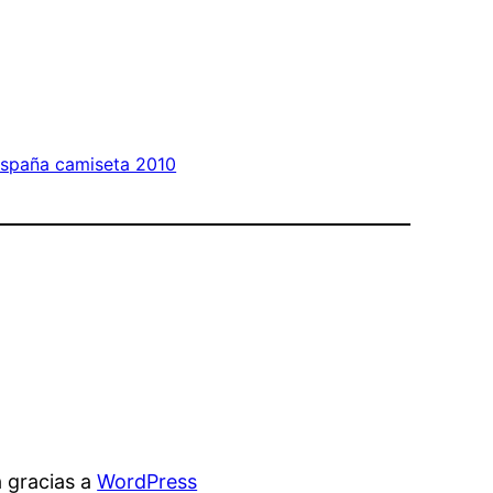
spaña camiseta 2010
 gracias a
WordPress