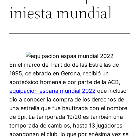
iniesta mundial
En el marco del Partido de las Estrellas de
1995, celebrado en Gerona, recibió un
apoteósico homenaje por parte de la ACB,
equipacion españa mundial 2022
que incluso
dio a conocer la compra de los derechos de
una estrella que fue bautizada con el nombre
de Epi. La temporada 19/20 es también una
temporada de cambios, hasta 13 jugadores
abandonan el club, lo que por enésima vez se