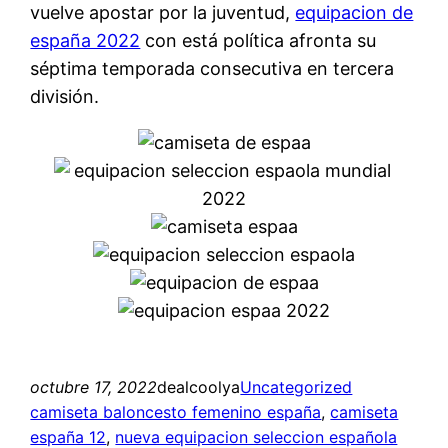
vuelve apostar por la juventud,
equipacion de
españa 2022
con está política afronta su
séptima temporada consecutiva en tercera
división.
octubre 17, 2022
dealcoolya
Uncategorized
camiseta baloncesto femenino españa
, 
camiseta
españa 12
, 
nueva equipacion seleccion española