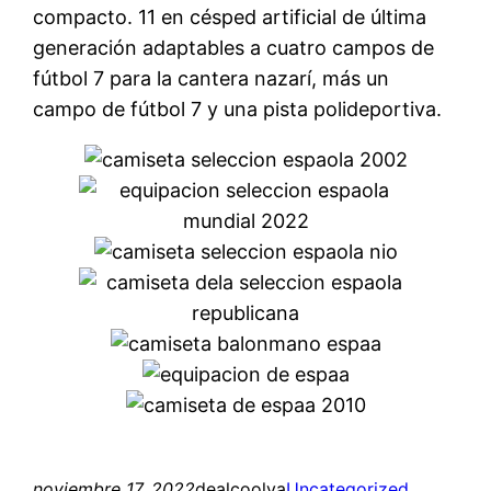
compacto. 11 en césped artificial de última
generación adaptables a cuatro campos de
fútbol 7 para la cantera nazarí, más un
campo de fútbol 7 y una pista polideportiva.
noviembre 17, 2022
dealcoolya
Uncategorized