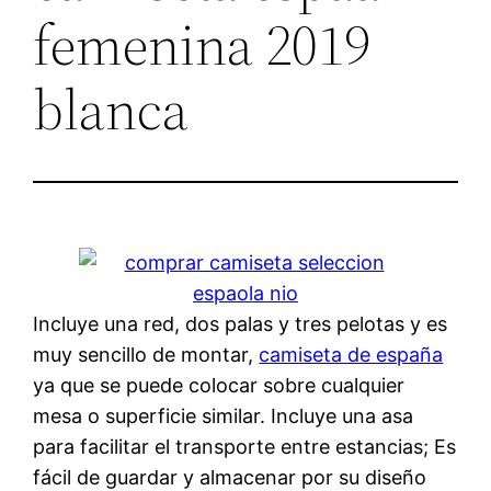
femenina 2019
blanca
Incluye una red, dos palas y tres pelotas y es
muy sencillo de montar,
camiseta de españa
ya que se puede colocar sobre cualquier
mesa o superficie similar. Incluye una asa
para facilitar el transporte entre estancias; Es
fácil de guardar y almacenar por su diseño