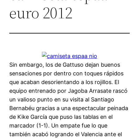
euro 2012
Sin embargo, los de Gattuso dejan buenos
sensaciones por dentro con toques rápidos
que acaban desorientando a los rojillos. El
equipo entrenado por Jagoba Arrasate rascó
un valioso punto en su visita al Santiago
Bernabéu gracias a una espectacular peinada
de Kike García que puso las tablas en el
marcador (1-1). Un empate fue lo que
también acabó logrando el Valencia ante el