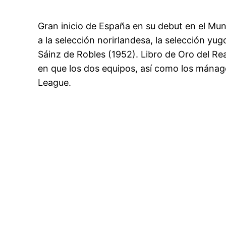
Gran inicio de España en su debut en el Mun
a la selección norirlandesa, la selección yu
Sáinz de Robles (1952). Libro de Oro del Re
en que los dos equipos, así como los mánag
League.