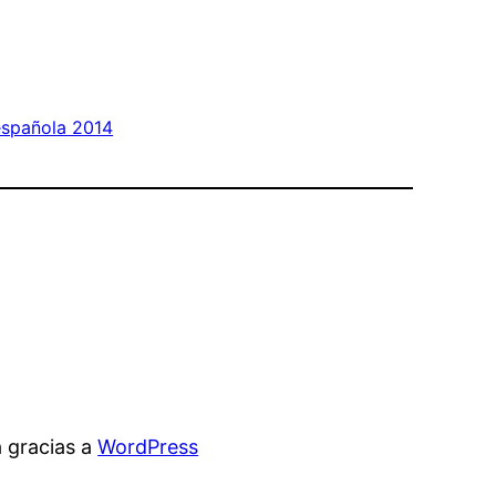
española 2014
 gracias a
WordPress