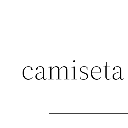
camiseta