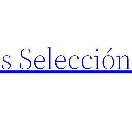
s Selección