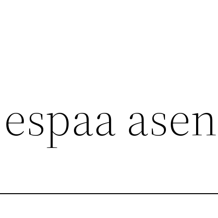
 espaa asen