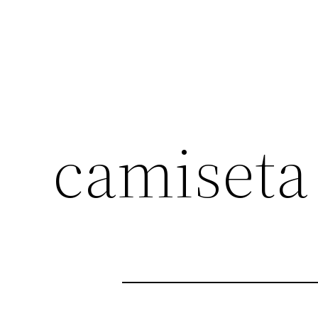
camiseta