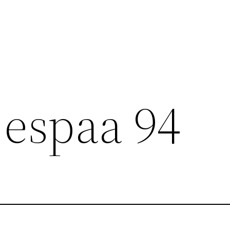
 espaa 94