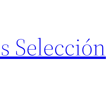
s Selección