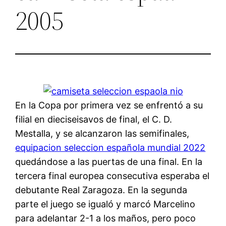
2005
En la Copa por primera vez se enfrentó a su
filial en dieciseisavos de final, el C. D.
Mestalla, y se alcanzaron las semifinales,
equipacion seleccion española mundial 2022
quedándose a las puertas de una final. En la
tercera final europea consecutiva esperaba el
debutante Real Zaragoza. En la segunda
parte el juego se igualó y marcó Marcelino
para adelantar 2-1 a los maños, pero poco