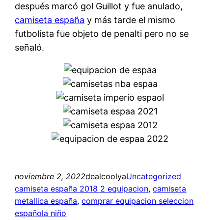
después marcó gol Guillot y fue anulado,
camiseta españa
y más tarde el mismo
futbolista fue objeto de penalti pero no se
señaló.
noviembre 2, 2022
dealcoolya
Uncategorized
camiseta españa 2018 2 equipacion
, 
camiseta
metallica españa
, 
comprar equipacion seleccion
española niño