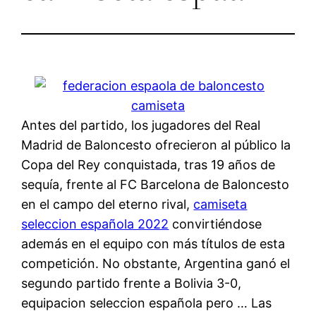
Antes del partido, los jugadores del Real
Madrid de Baloncesto ofrecieron al público la
Copa del Rey conquistada, tras 19 años de
sequía, frente al FC Barcelona de Baloncesto
en el campo del eterno rival,
camiseta
seleccion española 2022
convirtiéndose
además en el equipo con más títulos de esta
competición. No obstante, Argentina ganó el
segundo partido frente a Bolivia 3-0,
equipacion seleccion española pero … Las