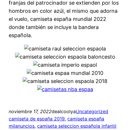
franjas del patrocinador se extienden por los
hombros en color azúl, el mismo que adorna
el vuelo, camiseta españa mundial 2022
donde también se incluye la bandera
española.
noviembre 17, 2022
dealcoolya
Uncategorized
camiseta de españa 2019
, 
camiseta españa
milanuncios
, 
camiseta seleccion española infantil