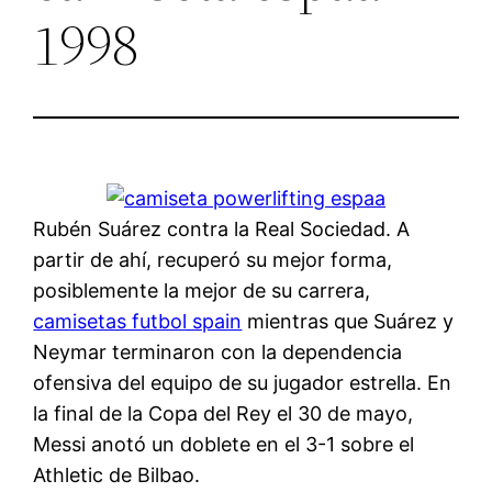
1998
Rubén Suárez contra la Real Sociedad. A
partir de ahí, recuperó su mejor forma,
posiblemente la mejor de su carrera,
camisetas futbol spain
mientras que Suárez y
Neymar terminaron con la dependencia
ofensiva del equipo de su jugador estrella. En
la final de la Copa del Rey el 30 de mayo,
Messi anotó un doblete en el 3-1 sobre el
Athletic de Bilbao.