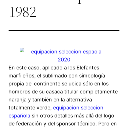
1982
En este caso, aplicado a los Elefantes
marfileños, el sublimado con simbología
propia del continente se ubica sólo en los
hombros de su casaca titular completamente
naranja y también en la alternativa
totalmente verde,
equipacion seleccion
española
sin otros detalles más allá del logo
de federación y del sponsor técnico. Pero en