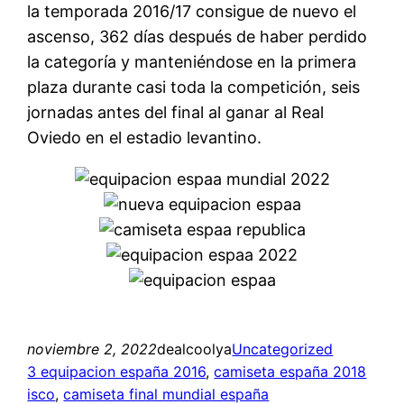
la temporada 2016/17 consigue de nuevo el
ascenso, 362 días después de haber perdido
la categoría y manteniéndose en la primera
plaza durante casi toda la competición, seis
jornadas antes del final al ganar al Real
Oviedo en el estadio levantino.
noviembre 2, 2022
dealcoolya
Uncategorized
3 equipacion españa 2016
, 
camiseta españa 2018
isco
, 
camiseta final mundial españa