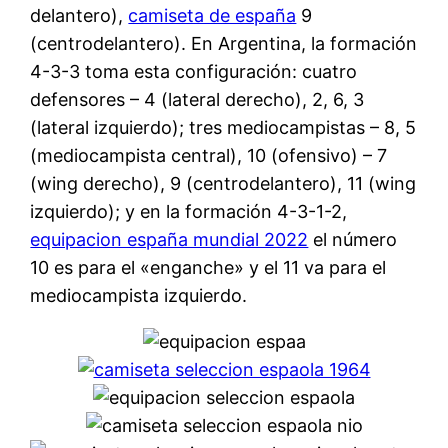
delantero),
camiseta de españa
9
(centrodelantero). En Argentina, la formación
4-3-3 toma esta configuración: cuatro
defensores – 4 (lateral derecho), 2, 6, 3
(lateral izquierdo); tres mediocampistas – 8, 5
(mediocampista central), 10 (ofensivo) – 7
(wing derecho), 9 (centrodelantero), 11 (wing
izquierdo); y en la formación 4-3-1-2,
equipacion españa mundial 2022
el número
10 es para el «enganche» y el 11 va para el
mediocampista izquierdo.