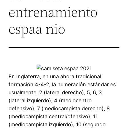
entrenamiento
espaa nio
En Inglaterra, en una ahora tradicional
formación 4-4-2, la numeración estándar es
usualmente: 2 (lateral derecho), 5, 6, 3
(lateral izquierdo); 4 (mediocentro
defensivo), 7 (mediocampista derecho), 8
(mediocampista central/ofensivo), 11
(mediocampista izquierdo); 10 (segundo