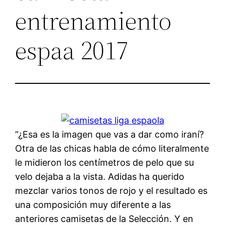
entrenamiento
espaa 2017
“¿Esa es la imagen que vas a dar como iraní?
Otra de las chicas habla de cómo literalmente
le midieron los centímetros de pelo que su
velo dejaba a la vista. Adidas ha querido
mezclar varios tonos de rojo y el resultado es
una composición muy diferente a las
anteriores camisetas de la Selección. Y en