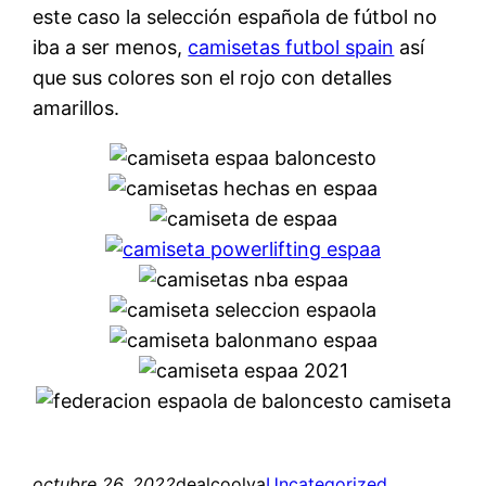
este caso la selección española de fútbol no
iba a ser menos,
camisetas futbol spain
así
que sus colores son el rojo con detalles
amarillos.
octubre 26, 2022
dealcoolya
Uncategorized