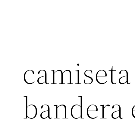
camiseta
bandera 