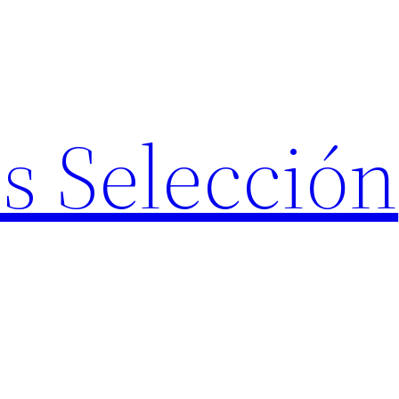
s Selección