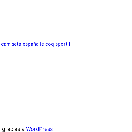
 
camiseta españa le coq sportif
 gracias a
WordPress