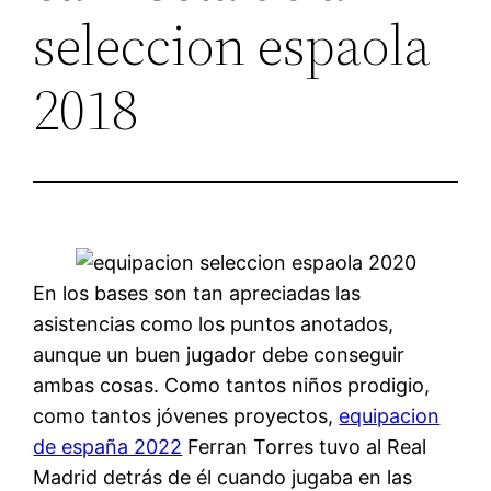
seleccion espaola
2018
En los bases son tan apreciadas las
asistencias como los puntos anotados,
aunque un buen jugador debe conseguir
ambas cosas. Como tantos niños prodigio,
como tantos jóvenes proyectos,
equipacion
de españa 2022
Ferran Torres tuvo al Real
Madrid detrás de él cuando jugaba en las