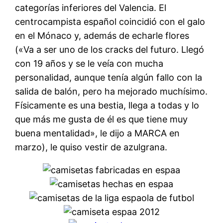
categorías inferiores del Valencia. El
centrocampista español coincidió con el galo
en el Mónaco y, además de echarle flores
(«Va a ser uno de los cracks del futuro. Llegó
con 19 años y se le veía con mucha
personalidad, aunque tenía algún fallo con la
salida de balón, pero ha mejorado muchísimo.
Físicamente es una bestia, llega a todas y lo
que más me gusta de él es que tiene muy
buena mentalidad», le dijo a MARCA en
marzo), le quiso vestir de azulgrana.