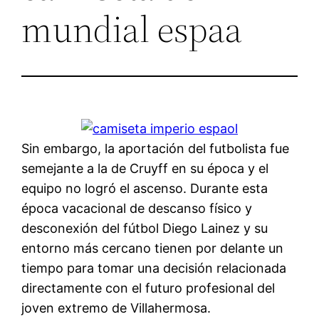
mundial espaa
Sin embargo, la aportación del futbolista fue
semejante a la de Cruyff en su época y el
equipo no logró el ascenso. Durante esta
época vacacional de descanso físico y
desconexión del fútbol Diego Lainez y su
entorno más cercano tienen por delante un
tiempo para tomar una decisión relacionada
directamente con el futuro profesional del
joven extremo de Villahermosa.