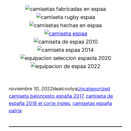
noviembre 10, 2022
dealcoolya
Uncategorized
camiseta baloncesto españa 2017
, 
camiseta de
españa 2018 el corte ingles
, 
camisetas españa
patria