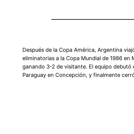
Después de la Copa América, Argentina viajó
eliminatorias a la Copa Mundial de 1986 en 
ganando 3-2 de visitante. El equipo debutó c
Paraguay en Concepción, y finalmente cerró