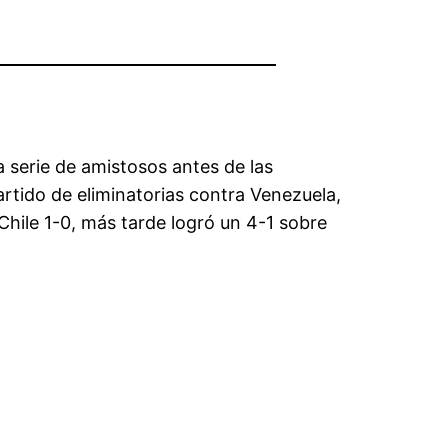
 serie de amistosos antes de las
rtido de eliminatorias contra Venezuela,
Chile 1-0, más tarde logró un 4-1 sobre