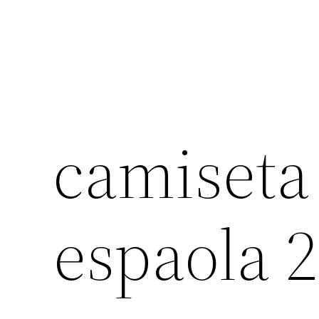
camiseta 
espaola 