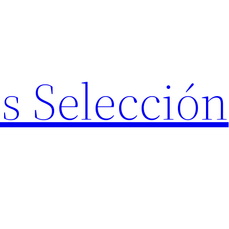
s Selección