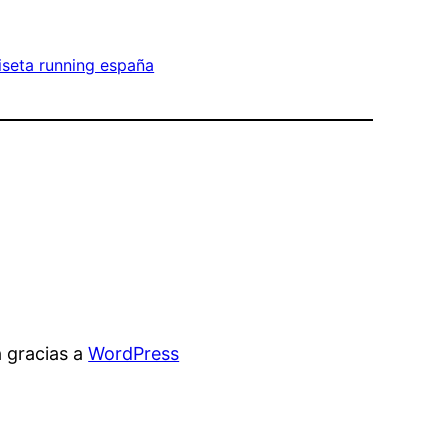
seta running españa
 gracias a
WordPress