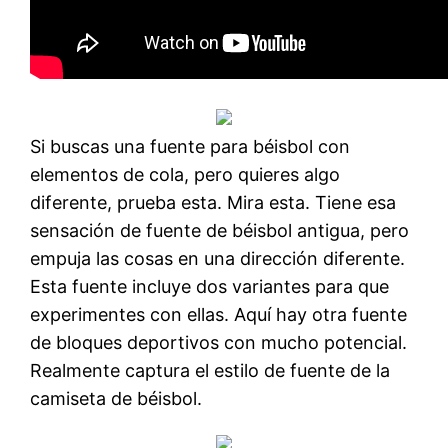
Si buscas una fuente para béisbol con
elementos de cola, pero quieres algo
diferente, prueba esta. Mira esta. Tiene esa
sensación de fuente de béisbol antigua, pero
empuja las cosas en una dirección diferente.
Esta fuente incluye dos variantes para que
experimentes con ellas. Aquí hay otra fuente
de bloques deportivos con mucho potencial.
Realmente captura el estilo de fuente de la
camiseta de béisbol.