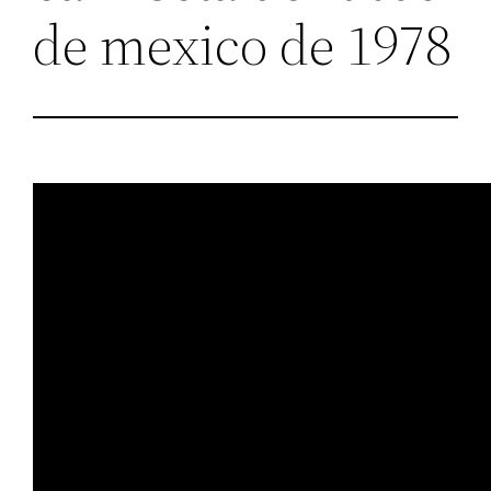
de mexico de 1978