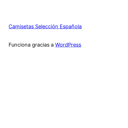
Camisetas Selección Española
Funciona gracias a
WordPress