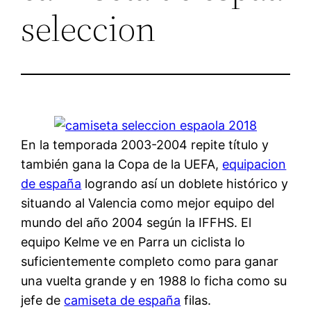
seleccion
En la temporada 2003-2004 repite título y
también gana la Copa de la UEFA,
equipacion
de españa
logrando así un doblete histórico y
situando al Valencia como mejor equipo del
mundo del año 2004 según la IFFHS. El
equipo Kelme ve en Parra un ciclista lo
suficientemente completo como para ganar
una vuelta grande y en 1988 lo ficha como su
jefe de
camiseta de españa
filas.