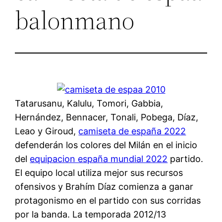
balonmano
Tatarusanu, Kalulu, Tomori, Gabbia,
Hernández, Bennacer, Tonali, Pobega, Díaz,
Leao y Giroud,
camiseta de españa 2022
defenderán los colores del Milán en el inicio
del
equipacion españa mundial 2022
partido.
El equipo local utiliza mejor sus recursos
ofensivos y Brahím Díaz comienza a ganar
protagonismo en el partido con sus corridas
por la banda. La temporada 2012/13