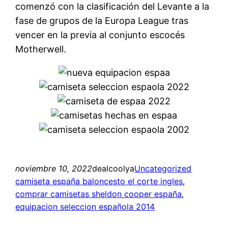
comenzó con la clasificación del Levante a la
fase de grupos de la Europa League tras
vencer en la previa al conjunto escocés
Motherwell.
noviembre 10, 2022
dealcoolya
Uncategorized
camiseta españa baloncesto el corte ingles
, 
comprar camisetas sheldon cooper españa
, 
equipacion seleccion española 2014