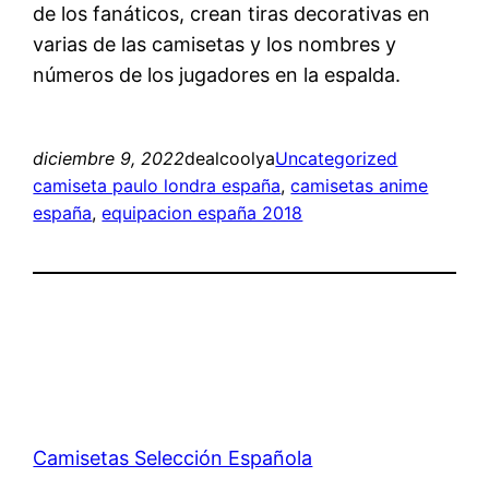
de los fanáticos, crean tiras decorativas en
varias de las camisetas y los nombres y
números de los jugadores en la espalda.
diciembre 9, 2022
dealcoolya
Uncategorized
camiseta paulo londra españa
, 
camisetas anime
españa
, 
equipacion españa 2018
Camisetas Selección Española