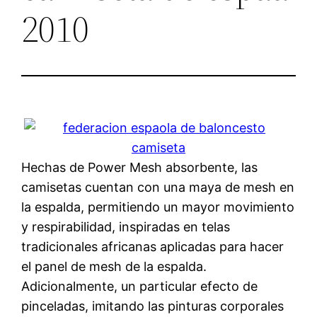
2010
Hechas de Power Mesh absorbente, las
camisetas cuentan con una maya de mesh en
la espalda, permitiendo un mayor movimiento
y respirabilidad, inspiradas en telas
tradicionales africanas aplicadas para hacer
el panel de mesh de la espalda.
Adicionalmente, un particular efecto de
pinceladas, imitando las pinturas corporales