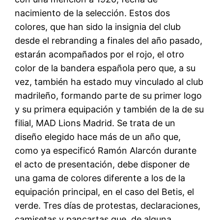
nacimiento de la selección. Estos dos
colores, que han sido la insignia del club
desde el rebranding a finales del año pasado,
estarán acompañados por el rojo, el otro
color de la bandera española pero que, a su
vez, también ha estado muy vinculado al club
madrileño, formando parte de su primer logo
y su primera equipación y también de la de su
filial, MAD Lions Madrid. Se trata de un
diseño elegido hace más de un año que,
como ya especificó Ramón Alarcón durante
el acto de presentación, debe disponer de
una gama de colores diferente a los de la
equipación principal, en el caso del Betis, el
verde. Tres días de protestas, declaraciones,
camisetas y pancartas que, de alguna