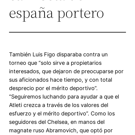
españa portero
También Luis Figo disparaba contra un
torneo que “solo sirve a propietarios
interesados, que dejaron de preocuparse por
sus aficionados hace tiempo, y con total
desprecio por el mérito deportivo”.
“Seguiremos ­luchando para ayudar a que el
Atleti ­crezca a través de los valores del
esfuerzo y el mérito deportivo”. Como los
seguidores del Chelsea, en manos del
magnate ruso Abramovich, que optó por