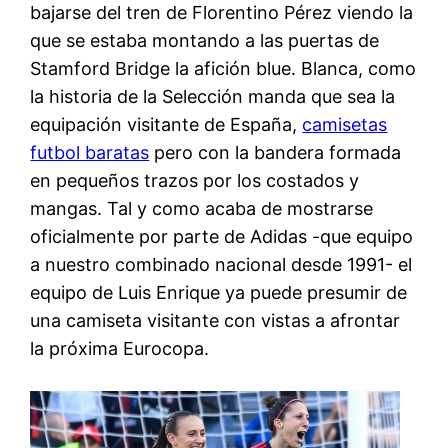
bajarse del tren de Florentino Pérez viendo la
que se estaba montando a las puertas de
Stamford Bridge la afición blue. Blanca, como
la historia de la Selección manda que sea la
equipación visitante de España,
camisetas
futbol baratas
pero con la bandera formada
en pequeños trazos por los costados y
mangas. Tal y como acaba de mostrarse
oficialmente por parte de Adidas -que equipo
a nuestro combinado nacional desde 1991- el
equipo de Luis Enrique ya puede presumir de
una camiseta visitante con vistas a afrontar
la próxima Eurocopa.