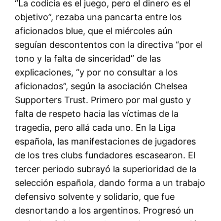
“La codicia es el juego, pero el dinero es el
objetivo”, rezaba una pancarta entre los
aficionados blue, que el miércoles aún
seguían descontentos con la directiva “por el
tono y la falta de sinceridad” de las
explicaciones, “y por no consultar a los
aficionados”, según la asociación Chelsea
Supporters Trust. Primero por mal gusto y
falta de respeto hacia las víctimas de la
tragedia, pero allá cada uno. En la Liga
española, las manifestaciones de jugadores
de los tres clubs fundadores escasearon. El
tercer periodo subrayó la superioridad de la
selección española, dando forma a un trabajo
defensivo solvente y solidario, que fue
desnortando a los argentinos. Progresó un