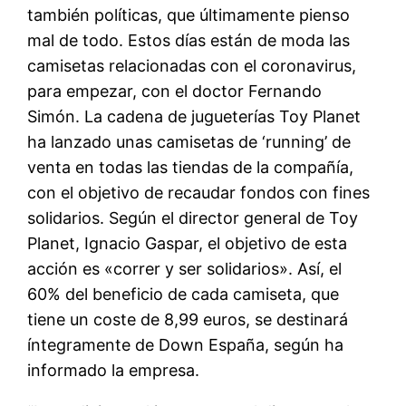
también políticas, que últimamente pienso
mal de todo. Estos días están de moda las
camisetas relacionadas con el coronavirus,
para empezar, con el doctor Fernando
Simón. La cadena de jugueterías Toy Planet
ha lanzado unas camisetas de ‘running’ de
venta en todas las tiendas de la compañía,
con el objetivo de recaudar fondos con fines
solidarios. Según el director general de Toy
Planet, Ignacio Gaspar, el objetivo de esta
acción es «correr y ser solidarios». Así, el
60% del beneficio de cada camiseta, que
tiene un coste de 8,99 euros, se destinará
íntegramente de Down España, según ha
informado la empresa.