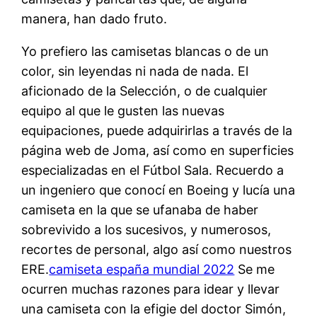
manera, han dado fruto.
Yo prefiero las camisetas blancas o de un
color, sin leyendas ni nada de nada. El
aficionado de la Selección, o de cualquier
equipo al que le gusten las nuevas
equipaciones, puede adquirirlas a través de la
página web de Joma, así como en superficies
especializadas en el Fútbol Sala. ­Recuerdo a
un ingeniero que conocí en Boeing y lucía una
camiseta en la que se ufanaba de haber
sobrevivido a los sucesivos, y numerosos,
recortes de personal, algo así como nuestros
ERE.
camiseta españa mundial 2022
Se me
ocurren muchas razones para idear y llevar
una camiseta con la efigie del doctor Simón,