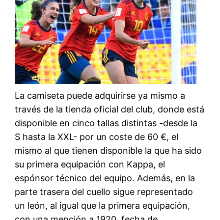
La camiseta puede adquirirse ya mismo a
través de la tienda oficial del club, donde está
disponible en cinco tallas distintas -desde la
S hasta la XXL- por un coste de 60 €, el
mismo al que tienen disponible la que ha sido
su primera equipación con Kappa, el
espónsor técnico del equipo. Además, en la
parte trasera del cuello sigue representado
un león, al igual que la primera equipación,
con una mención a 1920, fecha de