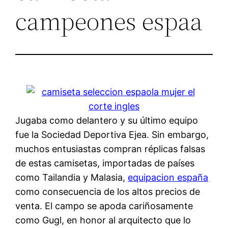
campeones espaa
Jugaba como delantero y su último equipo
fue la Sociedad Deportiva Ejea. Sin embargo,
muchos entusiastas compran réplicas falsas
de estas camisetas, importadas de países
como Tailandia y Malasia,
equipacion españa
como consecuencia de los altos precios de
venta. El campo se apoda cariñosamente
como Gugl, en honor al arquitecto que lo