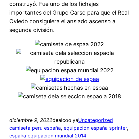
construyó. Fue uno de los fichajes
importantes del Grupo Carso para que el Real
Oviedo consiguiera el ansiado ascenso a
segunda división.
diciembre 9, 2022
dealcoolya
Uncategorized
camiseta peru españa
, 
equipacion españa sprinter
, 
españa equipacion mundial 2014