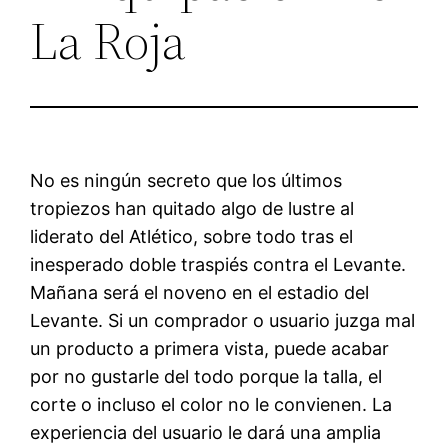
La Roja
No es ningún secreto que los últimos
tropiezos han quitado algo de lustre al
liderato del Atlético, sobre todo tras el
inesperado doble traspiés contra el Levante.
Mañana será el noveno en el estadio del
Levante. Si un comprador o usuario juzga mal
un producto a primera vista, puede acabar
por no gustarle del todo porque la talla, el
corte o incluso el color no le convienen. La
experiencia del usuario le dará una amplia