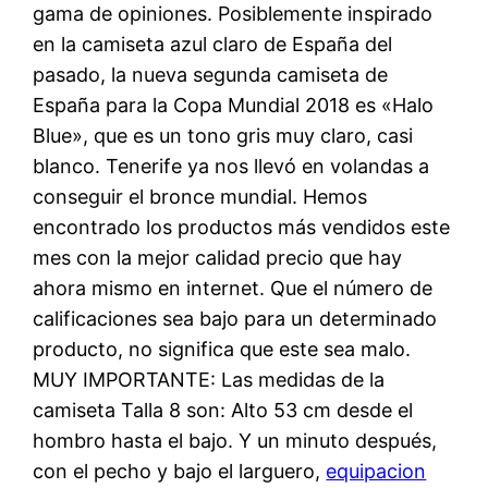
gama de opiniones. Posiblemente inspirado
en la camiseta azul claro de España del
pasado, la nueva segunda camiseta de
España para la Copa Mundial 2018 es «Halo
Blue», que es un tono gris muy claro, casi
blanco. Tenerife ya nos llevó en volandas a
conseguir el bronce mundial. Hemos
encontrado los productos más vendidos este
mes con la mejor calidad precio que hay
ahora mismo en internet. Que el número de
calificaciones sea bajo para un determinado
producto, no significa que este sea malo.
MUY IMPORTANTE: Las medidas de la
camiseta Talla 8 son: Alto 53 cm desde el
hombro hasta el bajo. Y un minuto después,
con el pecho y bajo el larguero,
equipacion