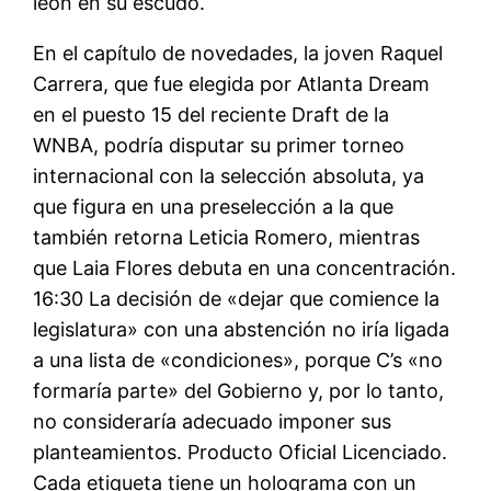
león en su escudo.
En el capítulo de novedades, la joven Raquel
Carrera, que fue elegida por Atlanta Dream
en el puesto 15 del reciente Draft de la
WNBA, podría disputar su primer torneo
internacional con la selección absoluta, ya
que figura en una preselección a la que
también retorna Leticia Romero, mientras
que Laia Flores debuta en una concentración.
16:30 La decisión de «dejar que comience la
legislatura» con una abstención no iría ligada
a una lista de «condiciones», porque C’s «no
formaría parte» del Gobierno y, por lo tanto,
no consideraría adecuado imponer sus
planteamientos. Producto Oficial Licenciado.
Cada etiqueta tiene un holograma con un