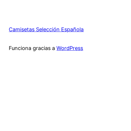
Camisetas Selección Española
Funciona gracias a
WordPress