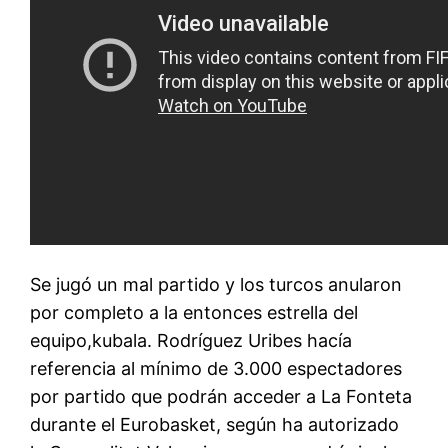
Se jugó un mal partido y los turcos anularon
por completo a la entonces estrella del
equipo,kubala. Rodríguez Uribes hacía
referencia al mínimo de 3.000 espectadores
por partido que podrán acceder a La Fonteta
durante el Eurobasket, según ha autorizado