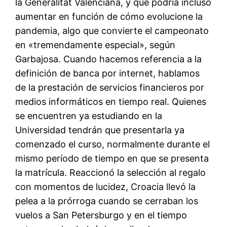
la Generalitat Valenciana, y que podría incluso
aumentar en función de cómo evolucione la
pandemia, algo que convierte el campeonato
en «tremendamente especial», según
Garbajosa. Cuando hacemos referencia a la
definición de banca por internet, hablamos
de la prestación de servicios financieros por
medios informáticos en tiempo real. Quienes
se encuentren ya estudiando en la
Universidad tendrán que presentarla ya
comenzado el curso, normalmente durante el
mismo período de tiempo en que se presenta
la matrícula. Reaccionó la selección al regalo
con momentos de lucidez, Croacia llevó la
pelea a la prórroga cuando se cerraban los
vuelos a San Petersburgo y en el tiempo