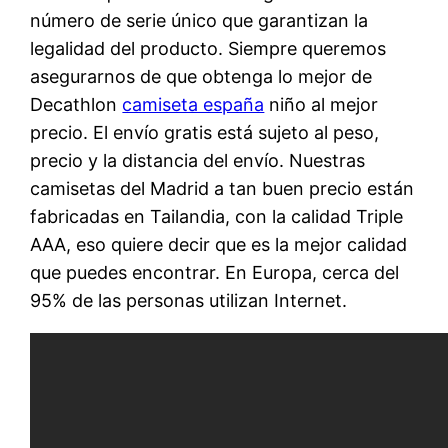
número de serie único que garantizan la
legalidad del producto. Siempre queremos
asegurarnos de que obtenga lo mejor de
Decathlon
camiseta españa
niño al mejor
precio. El envío gratis está sujeto al peso,
precio y la distancia del envío. Nuestras
camisetas del Madrid a tan buen precio están
fabricadas en Tailandia, con la calidad Triple
AAA, eso quiere decir que es la mejor calidad
que puedes encontrar. En Europa, cerca del
95% de las personas utilizan Internet.