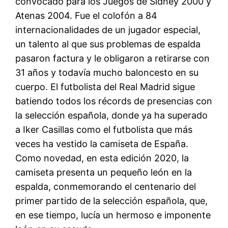
convocado para los Juegos de Sídney 2000 y
Atenas 2004. Fue el colofón a 84
internacionalidades de un jugador especial,
un talento al que sus problemas de espalda
pasaron factura y le obligaron a retirarse con
31 años y todavía mucho baloncesto en su
cuerpo. El futbolista del Real Madrid sigue
batiendo todos los récords de presencias con
la selección española, donde ya ha superado
a Iker Casillas como el futbolista que más
veces ha vestido la camiseta de España.
Como novedad, en esta edición 2020, la
camiseta presenta un pequeño león en la
espalda, conmemorando el centenario del
primer partido de la selección española, que,
en ese tiempo, lucía un hermoso e imponente