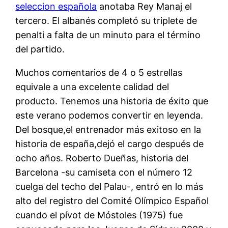
seleccion española
anotaba Rey Manaj el
tercero. El albanés completó su triplete de
penalti a falta de un minuto para el término
del partido.
Muchos comentarios de 4 o 5 estrellas
equivale a una excelente calidad del
producto. Tenemos una historia de éxito que
este verano podemos convertir en leyenda.
Del bosque,el entrenador más exitoso en la
historia de españa,dejó el cargo después de
ocho años. Roberto Dueñas, historia del
Barcelona -su camiseta con el número 12
cuelga del techo del Palau-, entró en lo más
alto del registro del Comité Olímpico Español
cuando el pívot de Móstoles (1975) fue